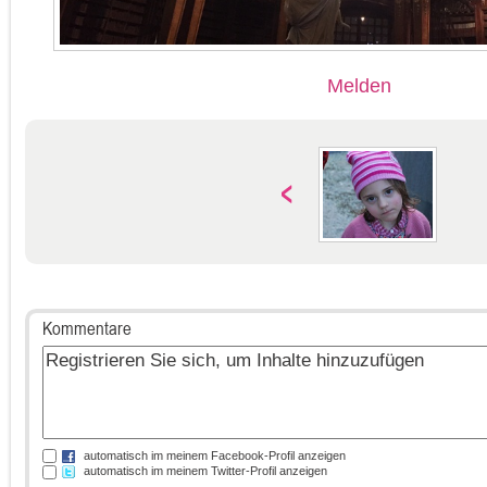
Melden
Kommentare
automatisch im meinem Facebook-Profil anzeigen
automatisch im meinem Twitter-Profil anzeigen